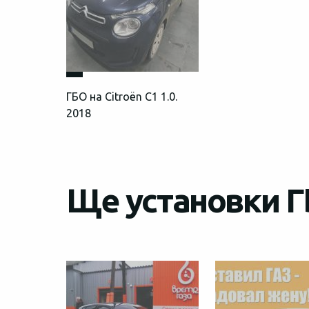
ГБО на Citroën C1 1.0.
2018
Ще установки ГБ