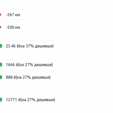
-267 км
-500 км
25.46 ₴(на 37% дешевше)
1666 ₴(на 27% дешевше)
888 ₴(на 27% дешевше)
12771 ₴(на 27% дешевше)