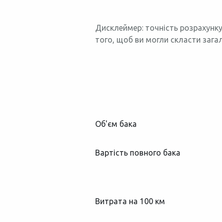
Дисклеймер: точність розрахунку
того, щоб ви могли скласти зага
Об'єм бака
Вартість повного бака
Витрата на 100 км