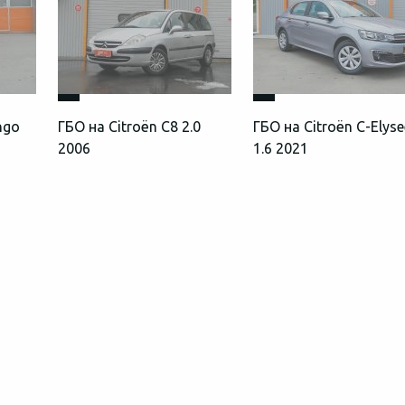
ngo
ГБО на Citroën C8 2.0
ГБО на Citroën C-Elyse
2006
1.6 2021