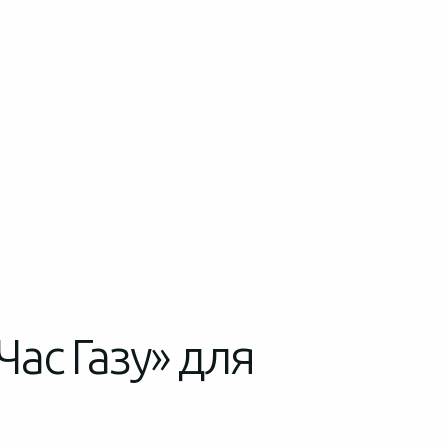
Час Газу» для