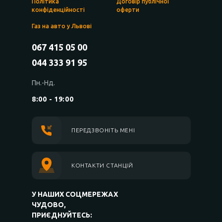
Політика
Договір публічної
конфіденційності
оферти
Газ на авто у Львові
067 415 05 00
044 333 91 95
Пн.-Нд.
8:00 - 19:00
ПЕРЕДЗВОНІТЬ МЕНІ
КОНТАКТИ СТАНЦІЙ
У НАШИХ СОЦМЕРЕЖАХ
ЧУДОВО,
ПРИЄДНУЙТЕСЬ: