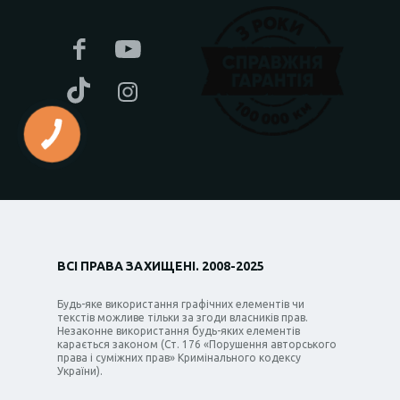
ВСІ ПРАВА ЗАХИЩЕНІ. 2008-2025
Будь-яке використання графічних елементів чи
текстів можливе тільки за згоди власників прав.
Незаконне використання будь-яких елементів
карається законом (Ст. 176 «Порушення авторського
права і суміжних прав» Кримінального кодексу
України).