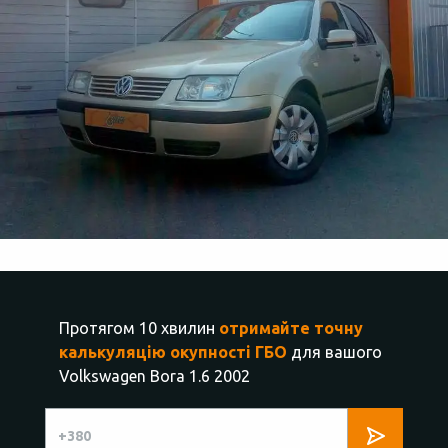
Протягом 10 хвилин
отримайте точну
калькуляцію окупності ГБО
для вашого
Volkswagen Bora 1.6 2002