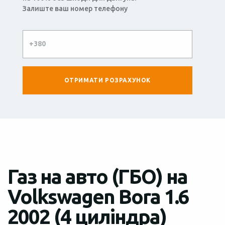
Залиште ваш номер телефону
Газ на авто (ГБО) на
Volkswagen Bora 1.6
2002 (4 циліндра)