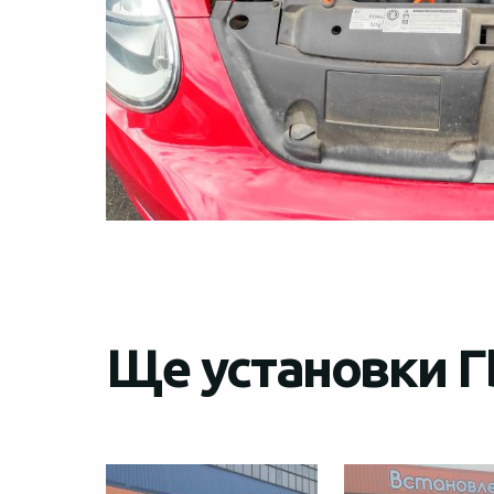
Ще установки Г