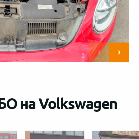
БО на Volkswagen