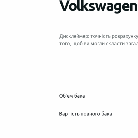
Volkswagen 
Дисклеймер: точність розрахунку
того, щоб ви могли скласти зага
Об'єм бака
Вартість повного бака