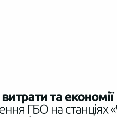
витрати та економії
ення ГБО на станціях «