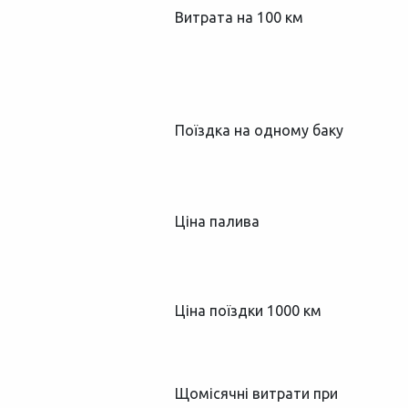
Витрата на 100 км
Поїздка на одному баку
Ціна палива
Ціна поїздки 1000 км
Щомісячні витрати при