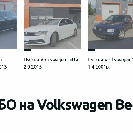
n
ГБО на Volkswagen Jetta
ГБО на Volkswagen 
2013
2.0 2015
1.4 2001р.
БО на Volkswagen Be