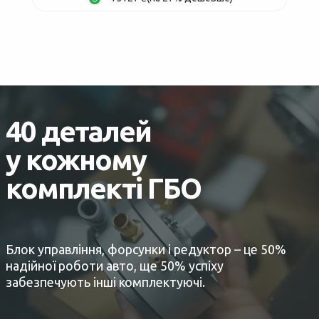
40 деталей
у кожному
комплекті ГБО
Блок управління, форсунки і редуктор – це 50%
надійної роботи авто, ще 50% успіху
забезпечують інші комплектуючі.