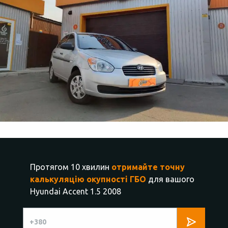
Протягом 10 хвилин
отримайте точну
калькуляцію окупності ГБО
для вашого
Hyundai Accent 1.5 2008