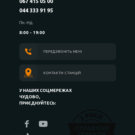
067 415 05 00
044 333 91 95
Пн.-Нд.
8:00 - 19:00
ПЕРЕДЗВОНІТЬ МЕНІ
КОНТАКТИ СТАНЦІЙ
У НАШИХ СОЦМЕРЕЖАХ
ЧУДОВО,
ПРИЄДНУЙТЕСЬ: