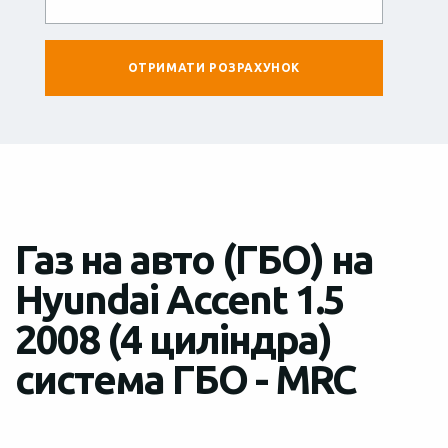
Газ на авто (ГБО) на
Hyundai Accent 1.5
2008 (4 циліндра)
система ГБО - MRC