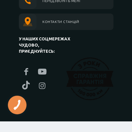
ПЕРЕДЗВОНІТЬ МЕНІ
КОНТАКТИ СТАНЦІЙ
У НАШИХ СОЦМЕРЕЖАХ
ЧУДОВО,
ПРИЄДНУЙТЕСЬ: