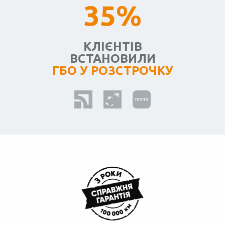
35%
КЛІЄНТІВ
ВСТАНОВИЛИ
ГБО У РОЗСТРОЧКУ