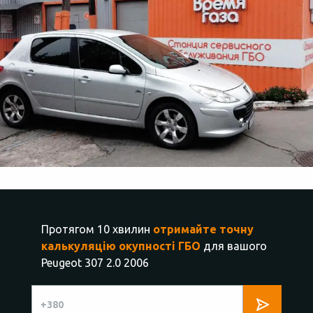
Протягом 10 хвилин
отримайте точну
калькуляцію окупності ГБО
для вашого
Peugeot 307 2.0 2006