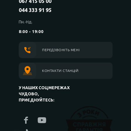
067 415 05 00
044 333 91 95
Пн.-Нд.
8:00 - 19:00
ПЕРЕДЗВОНІТЬ МЕНІ
КОНТАКТИ СТАНЦІЙ
У НАШИХ СОЦМЕРЕЖАХ
ЧУДОВО,
ПРИЄДНУЙТЕСЬ: