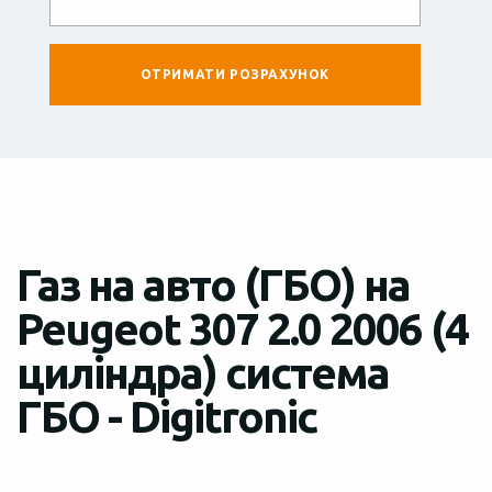
Газ на авто (ГБО) на
Peugeot 307 2.0 2006 (4
циліндра) система
ГБО - Digitronic