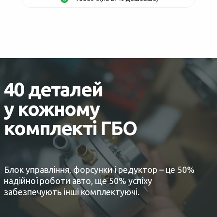
40 деталей
у кожному
комплекті ГБО
Блок управління, форсунки і редуктор – це 50%
надійної роботи авто, ще 50% успіху
забезпечують інші комплектуючі.