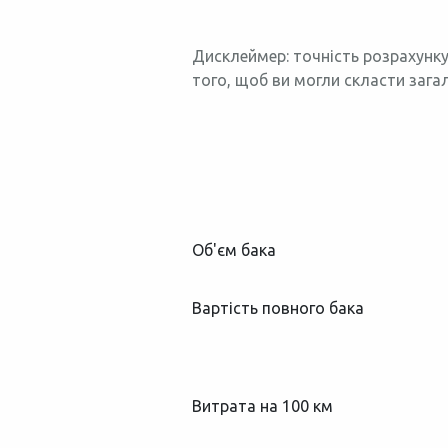
Дисклеймер: точність розрахунку
того, щоб ви могли скласти зага
Об'єм бака
Вартість повного бака
Витрата на 100 км