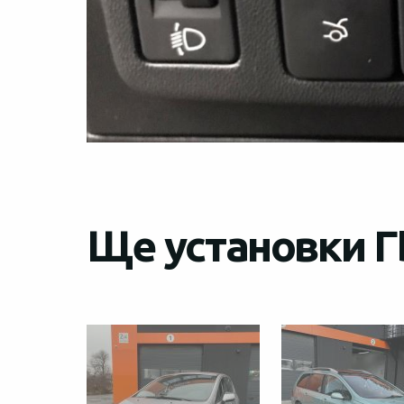
Ще установки Г