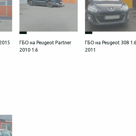
 2015
ГБО на Peugeot Partner
ГБО на Peugeot 308 1.
2010 1.6
2011