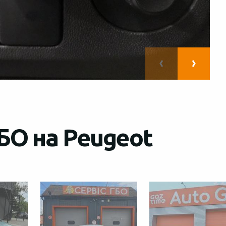
БО на Peugeot