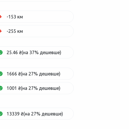
-153 км
-255 км
25.46 ₴(на 37% дешевше)
1666 ₴(на 27% дешевше)
1001 ₴(на 27% дешевше)
13339 ₴(на 27% дешевше)