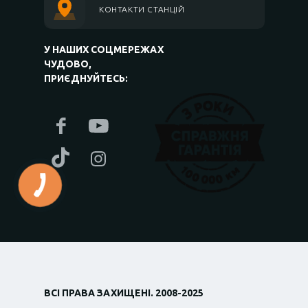
КОНТАКТИ СТАНЦІЙ
У НАШИХ СОЦМЕРЕЖАХ
ЧУДОВО,
ПРИЄДНУЙТЕСЬ:
ВСІ ПРАВА ЗАХИЩЕНІ. 2008-2025