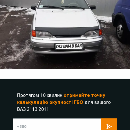
Протягом 10 хвилин
отримайте точну
калькуляцію окупності ГБО
для вашого
ВАЗ 2113 2011