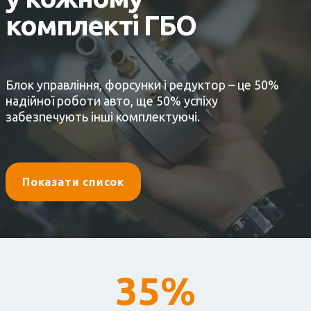
комплекті ГБО
Блок управління, форсунки і редуктор – це 50%
надійної роботи авто, ще 50% успіху
забезпечують інші комплектуючі.
Показати список
35%