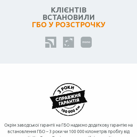
КЛІЄНТІВ
ВСТАНОВИЛИ
ГБО У РОЗСТРОЧКУ
Окрім заводської гарантії на ГБО надаємо додаткову гарантію на
встановлення ГБО – 3 роки чи 100 000 кілометрів пробігу від