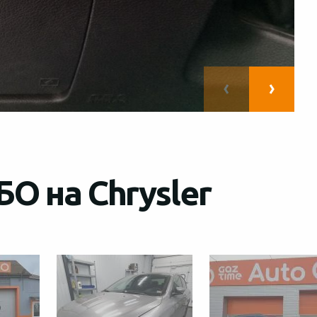
О на Chrysler