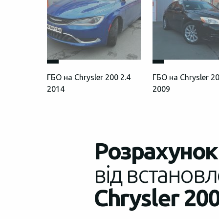
ГБО на Chrysler 200 2.4
ГБО на Chrysler 20
2014
2009
Розрахунок 
від встановл
Chrysler 200