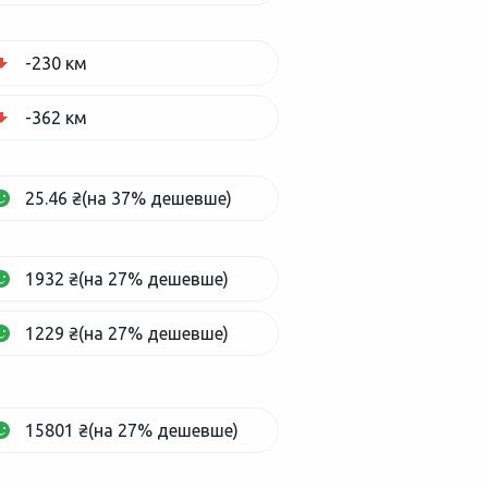
-230 км
-362 км
25.46 ₴(на 37% дешевше)
1932 ₴(на 27% дешевше)
1229 ₴(на 27% дешевше)
15801 ₴(на 27% дешевше)