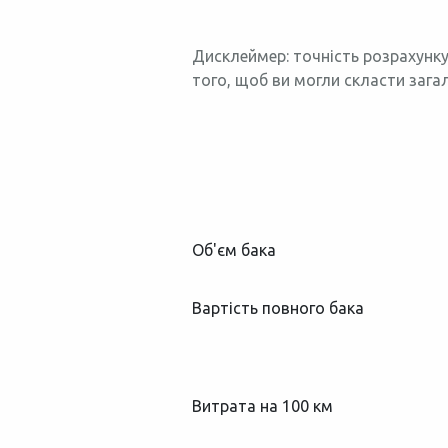
Дисклеймер: точність розрахунку
того, щоб ви могли скласти зага
Об'єм бака
Вартість повного бака
Витрата на 100 км