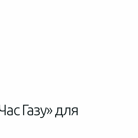
Час Газу» для