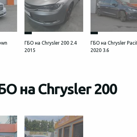
Town
ГБО на Chrysler 200 2.4
ГБО на Chrysler Paci
2015
2020 3.6
О на Chrysler 200