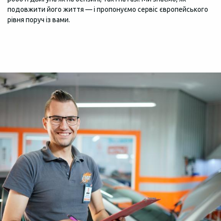
подовжити його життя — і пропонуємо сервіс європейського
рівня поруч із вами.