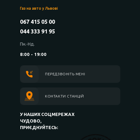
Газ на авто у Львові
067 415 05 00
044 333 91 95
Пн.-Нд.
8:00 - 19:00
ПЕРЕДЗВОНІТЬ МЕНІ
КОНТАКТИ СТАНЦІЙ
У НАШИХ СОЦМЕРЕЖАХ
ЧУДОВО,
ПРИЄДНУЙТЕСЬ: