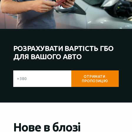
РОЗРАХУВАТИ ВАРТІСТЬ ГБО
ДЛЯ ВАШОГО АВТО
Нове в блозі