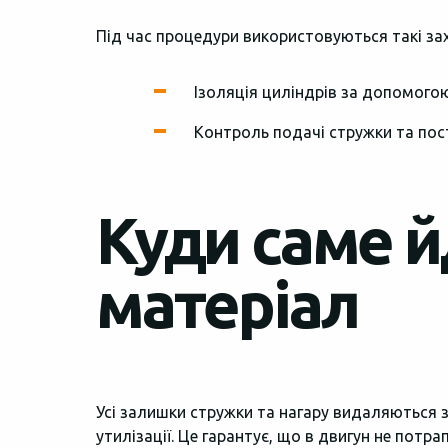
Під час процедури використовуються такі за
Ізоляція циліндрів за допомого
Контроль подачі стружки та пос
Куди саме 
матеріал
Усі залишки стружки та нагару видаляються 
утилізації. Це гарантує, що в двигун не потр