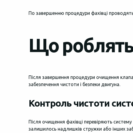
По завершенню процедури фахівці проводять 
Що роблять
Після завершення процедури очищення клапа
забезпечення чистоти і безпеки двигуна.
Контроль чистоти сис
Після очищення фахівці перевіряють систему 
залишилось надлишків стружки або інших за