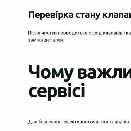
Перевірка стану клапан
Після чистки проводиться огляд клапанів і к
заміна деталей.
Чому важли
сервісі
Для безпечної і ефективної очистки клапанів