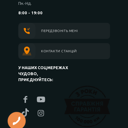
Пн.-Нд.
8:00 - 19:00
ПЕРЕДЗВОНІТЬ МЕНІ
КОНТАКТИ СТАНЦІЙ
У НАШИХ СОЦМЕРЕЖАХ
ЧУДОВО,
ПРИЄДНУЙТЕСЬ: