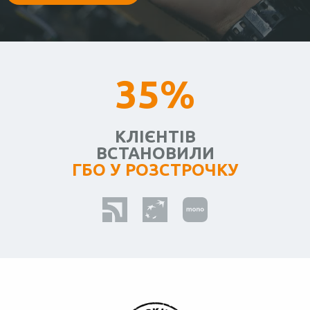
35%
КЛІЄНТІВ
ВСТАНОВИЛИ
ГБО У РОЗСТРОЧКУ