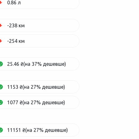
0.86 л
-238 км
-254 км
25.46 ₴(на 37% дешевше)
1153 ₴(на 27% дешевше)
1077 ₴(на 27% дешевше)
11151 ₴(на 27% дешевше)