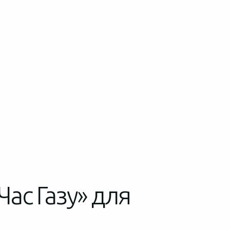
Час Газу» для