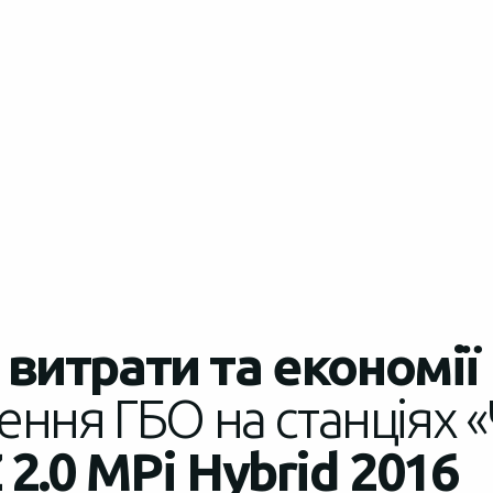
витрати та економії
ення ГБО на станціях «
 2.0 MPi Hybrid 2016