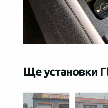
Ще установки ГБ