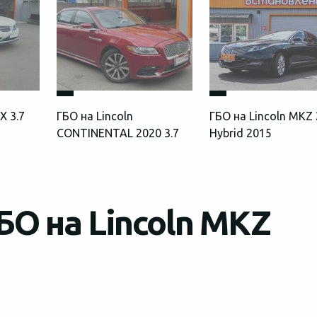
X 3.7
ГБО на Lincoln
ГБО на Lincoln MKZ 
CONTINENTAL 2020 3.7
Hybrid 2015
БО на Lincoln MKZ