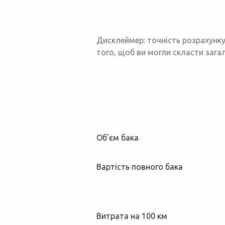
Дисклеймер: точність розрахунку
того, щоб ви могли скласти зага
Об'єм бака
Вартість повного бака
Витрата на 100 км