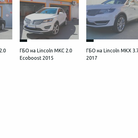
2.0
ГБО на Lincoln MKC 2.0
ГБО на Lincoln MKX 3.
Ecoboost 2015
2017