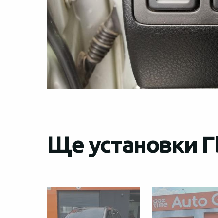
Ще установки Г