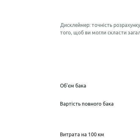
Дисклеймер: точність розрахунку
того, щоб ви могли скласти зага
Об'єм бака
Вартість повного бака
Витрата на 100 км