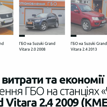
and
ГБО на Suzuki Grand
ГБО на Suzuki Gran
Vitara 2.0 2008
Vitara 2.4 2013
витрати та економії
ення ГБО на станціях «
 Vitara 2.4 2009 (КМЕ