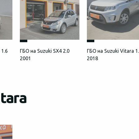
 1.6
ГБО на Suzuki SX4 2.0
ГБО на Suzuki Vitara 1
2001
2018
tara