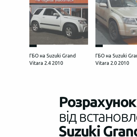
ГБО на Suzuki Grand
ГБО на Suzuki Gr
Vitara 2.4 2010
Vitara 2.0 2010
Розрахунок 
від встановл
Suzuki Grand