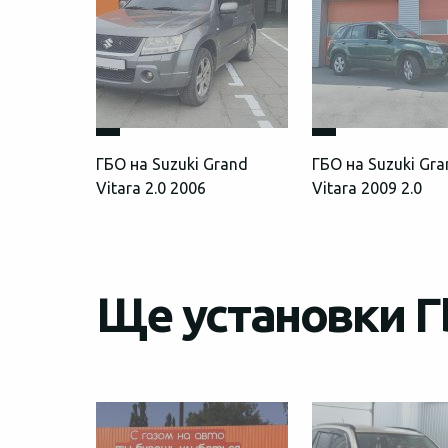
ГБО на Suzuki Grand
ГБО на Suzuki Gr
Vitara 2.0 2006
Vitara 2009 2.0
Ще установки ГБ