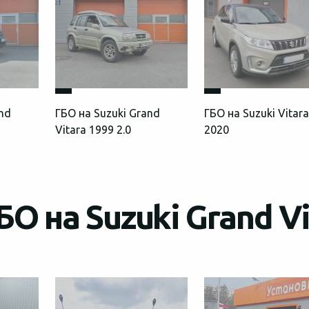
and
ГБО на Suzuki Grand
ГБО на Suzuki Vitara
Vitara 1999 2.0
2020
О на Suzuki Grand Vi