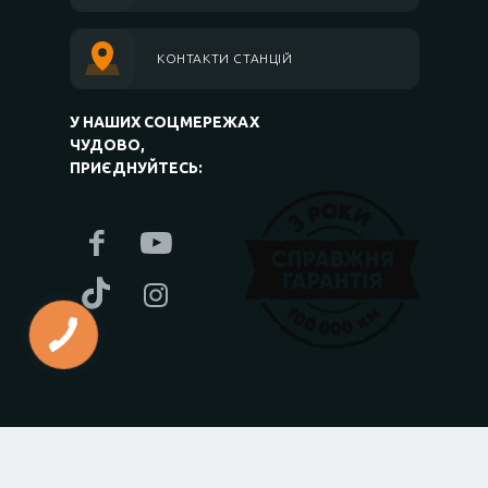
КОНТАКТИ СТАНЦІЙ
У НАШИХ СОЦМЕРЕЖАХ
ЧУДОВО,
ПРИЄДНУЙТЕСЬ: