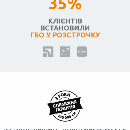
35%
КЛІЄНТІВ
ВСТАНОВИЛИ
ГБО У РОЗСТРОЧКУ