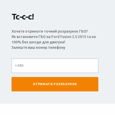
Тс-с-с!
Хочете отримати точний розрахунок ГБО?
Як встановити ГБО на Ford Fusion 2.5 2015 та на
100% без шкоди для двигуна?
Залиште ваш номер телефону