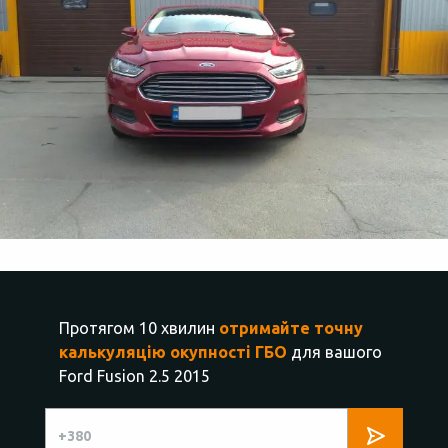
Протягом 10 хвилин
отримайте точну
калькуляцію окупності ГБО
для вашого
Ford Fusion 2.5 2015