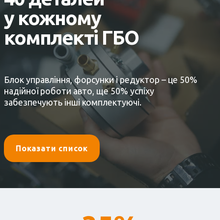
у кожному
комплекті ГБО
Блок управління, форсунки і редуктор – це 50%
надійної роботи авто, ще 50% успіху
забезпечують інші комплектуючі.
Показати список