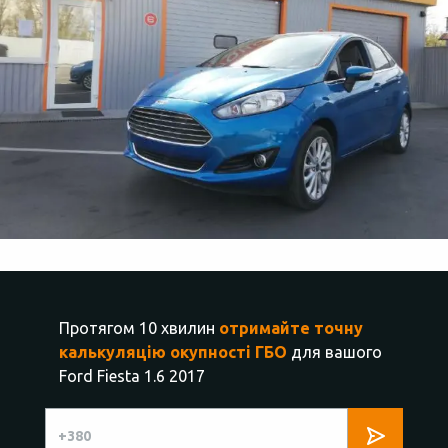
Протягом 10 хвилин
отримайте точну
калькуляцію окупності ГБО
для вашого
Ford Fiesta 1.6 2017