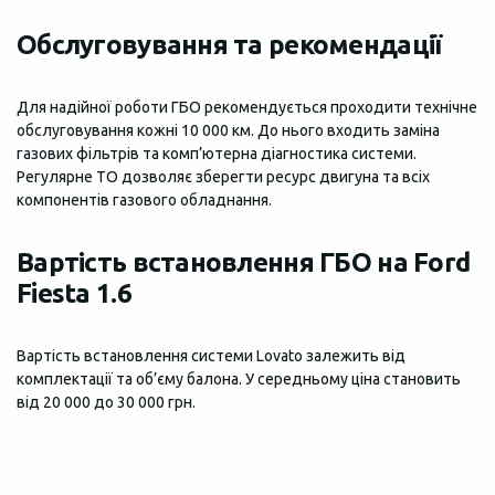
Обслуговування та рекомендації
Для надійної роботи ГБО рекомендується проходити технічне
обслуговування кожні 10 000 км. До нього входить заміна
газових фільтрів та комп’ютерна діагностика системи.
Регулярне ТО дозволяє зберегти ресурс двигуна та всіх
компонентів газового обладнання.
Вартість встановлення ГБО на Ford
Fiesta 1.6
Вартість встановлення системи Lovato залежить від
комплектації та об’єму балона. У середньому ціна становить
від 20 000 до 30 000 грн.