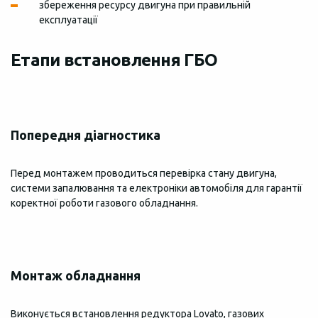
збереження ресурсу двигуна при правильній
експлуатації
Етапи встановлення ГБО
Попередня діагностика
Перед монтажем проводиться перевірка стану двигуна,
системи запалювання та електроніки автомобіля для гарантії
коректної роботи газового обладнання.
Монтаж обладнання
Виконується встановлення редуктора Lovato, газових