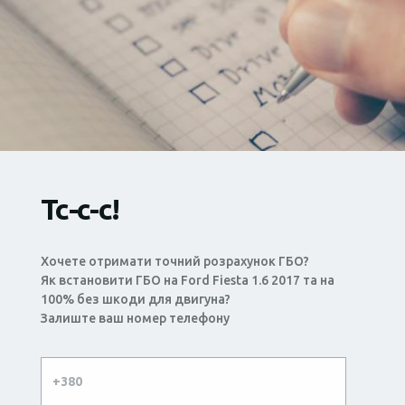
Тс-с-с!
Хочете отримати точний розрахунок ГБО?
Як встановити ГБО на Ford Fiesta 1.6 2017 та на
100% без шкоди для двигуна?
Залиште ваш номер телефону