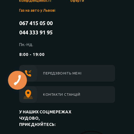
конфіденційності
оферти
Газ на авто у Львові
067 415 05 00
044 333 91 95
Пн.-Нд.
8:00 - 19:00
ПЕРЕДЗВОНІТЬ МЕНІ
КОНТАКТИ СТАНЦІЙ
У НАШИХ СОЦМЕРЕЖАХ
ЧУДОВО,
ПРИЄДНУЙТЕСЬ: