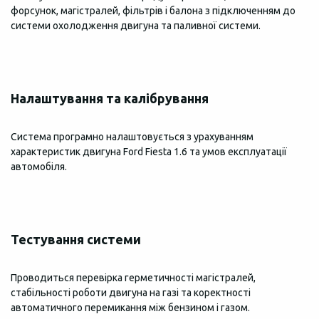
форсунок, магістралей, фільтрів і балона з підключенням до
системи охолодження двигуна та паливної системи.
Налаштування та калібрування
Система програмно налаштовується з урахуванням
характеристик двигуна Ford Fiesta 1.6 та умов експлуатації
автомобіля.
Тестування системи
Проводиться перевірка герметичності магістралей,
стабільності роботи двигуна на газі та коректності
автоматичного перемикання між бензином і газом.