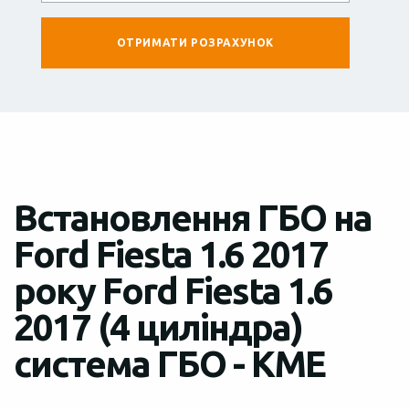
Встановлення ГБО на
Ford Fiesta 1.6 2017
року Ford Fiesta 1.6
2017 (4 циліндра)
система ГБО - KME