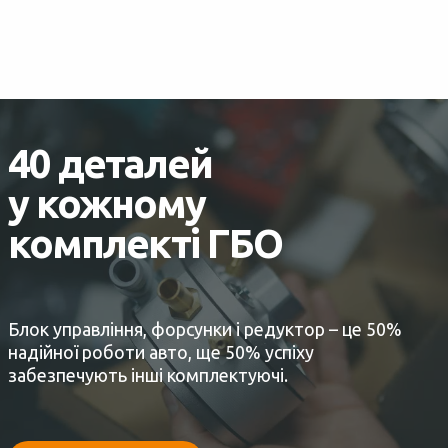
40 деталей
у кожному
комплекті ГБО
Блок управління, форсунки і редуктор – це 50%
надійної роботи авто, ще 50% успіху
забезпечують інші комплектуючі.