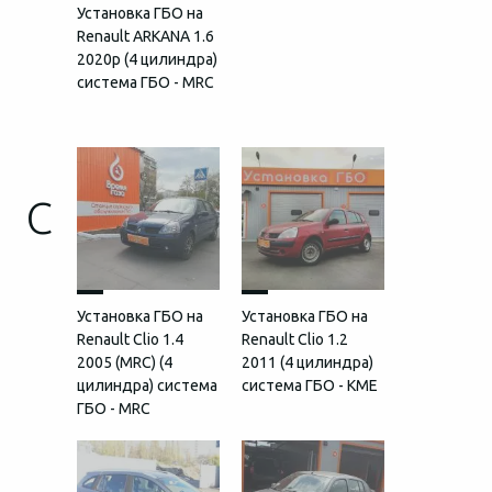
Установка ГБО на
Renault ARKANA 1.6
2020р (4 цилиндра)
система ГБО - MRC
C
Установка ГБО на
Установка ГБО на
Renault Clio 1.4
Renault Clio 1.2
2005 (MRC) (4
2011 (4 цилиндра)
цилиндра) система
система ГБО - KME
ГБО - MRC