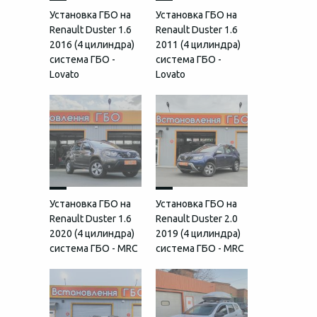
Установка ГБО на
Установка ГБО на
Renault Duster 1.6
Renault Duster 1.6
2016 (4 цилиндра)
2011 (4 цилиндра)
система ГБО -
система ГБО -
Lovato
Lovato
Установка ГБО на
Установка ГБО на
Renault Duster 1.6
Renault Duster 2.0
2020 (4 цилиндра)
2019 (4 цилиндра)
система ГБО - MRC
система ГБО - MRC