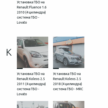
Установка ГБО на
Renault Fluence 1.6
2010 (4 цилиндра)
система ГБО -
Lovato
K
Установка ГБО на
Установка ГБО на
Renault Koleos 2.5
Renault Koleos 2.5
2011 (4 цилиндра)
2018 (4 цилиндра)
система ГБО -
система ГБО - MRC
Lovato