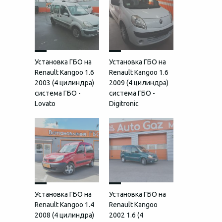
Установка ГБО на
Установка ГБО на
Renault Kangoo 1.6
Renault Kangoo 1.6
2003 (4 цилиндра)
2009 (4 цилиндра)
система ГБО -
система ГБО -
Lovato
Digitronic
Установка ГБО на
Установка ГБО на
Renault Kangoo 1.4
Renault Kangoo
2008 (4 цилиндра)
2002 1.6 (4