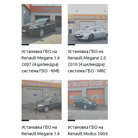
Установка ГБО на
Установка ГБО на
Renault Megane 1.6
Renault Megane 2.0
2007 (4 цилиндра)
2010 (4 цилиндра)
система ГБО - KME
система ГБО - MRC
Установка ГБО на
Установка ГБО на
Renault Megane 1.6
Renault Modus 2004