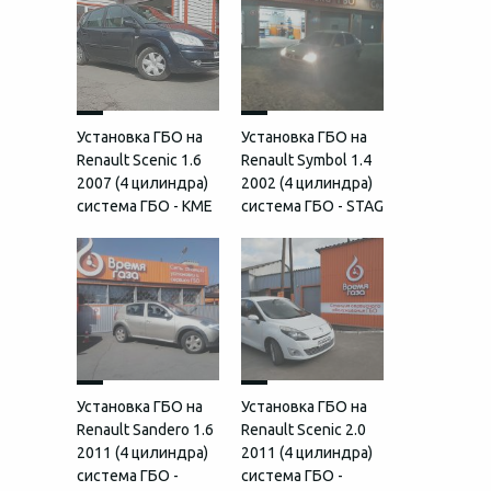
Установка ГБО на
Установка ГБО на
Renault Scenic 1.6
Renault Symbol 1.4
2007 (4 цилиндра)
2002 (4 цилиндра)
система ГБО - KME
система ГБО - STAG
Установка ГБО на
Установка ГБО на
Renault Sandero 1.6
Renault Scenic 2.0
2011 (4 цилиндра)
2011 (4 цилиндра)
система ГБО -
система ГБО -