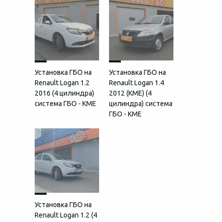
Установка ГБО на
Установка ГБО на
Renault Logan 1.2
Renault Logan 1.4
2016 (4 цилиндра)
2012 (КМЕ) (4
система ГБО - KME
цилиндра) система
ГБО - KME
Установка ГБО на
Renault Logan 1.2 (4