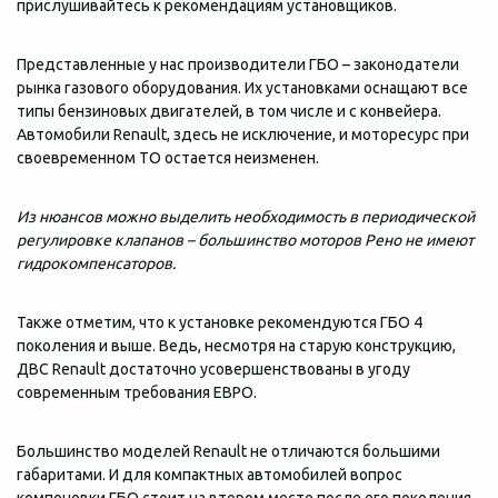
прислушивайтесь к рекомендациям установщиков.
Представленные у нас производители ГБО – законодатели
рынка газового оборудования. Их установками оснащают все
типы бензиновых двигателей, в том числе и с конвейера.
Автомобили Renault, здесь не исключение, и моторесурс при
своевременном ТО остается неизменен.
Из нюансов можно выделить необходимость в периодической
регулировке клапанов – большинство моторов Рено не имеют
гидрокомпенсаторов.
Также отметим, что к установке рекомендуются ГБО 4
поколения и выше. Ведь, несмотря на старую конструкцию,
ДВС Renault достаточно усовершенствованы в угоду
современным требования ЕВРО.
Большинство моделей Renault не отличаются большими
габаритами. И для компактных автомобилей вопрос