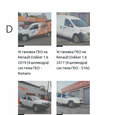
D
Установка ГБО на
Установка ГБО на
Renault Dokker 1.6
Renault Dokker 1.6
2019 (4 цилиндра)
2017 (4 цилиндра)
система ГБО -
система ГБО - STAG
Romano