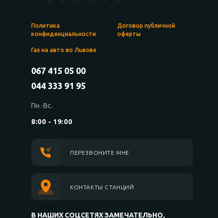
Политика
Договор публичной
конфиденциальности
оферты
Газ на авто во Львове
067 415 05 00
044 333 91 95
Пн.-Вс.
8:00 - 19:00
ПЕРЕЗВОНИТЕ МНЕ
КОНТАКТЫ СТАНЦИЙ
В НАШИХ СОЦСЕТЯХ ЗАМЕЧАТЕЛЬНО,