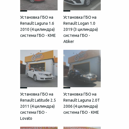
Установка ГБО на
Установка ГБО на
Renault Laguna 1.6
Renault Logan 1.0
2010 (4 цилиндра)
2019 (3 цилиндра)
система ГБО - KME
система ГБО -
Atiker
Установка ГБО на
Установка ГБО на
Renault Latitude 2.5
Renault Laguna 2.0Т
2011 (4 цилиндра)
2006 (4 цилиндра)
система ГБО -
система ГБО - KME
Lovato