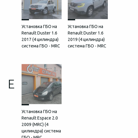
Установка ГБО на
Установка ГБО на
Renault Duster 1.6
Renault Duster 1.6
2017 (4 цилиндра)
2019 (4 цилиндра)
система ГБО - MRC
система ГБО - MRC
E
Установка ГБО на
Renault Espace 2.0
2009 (MRC) (4
цилиндра) система
ГБО - MRC