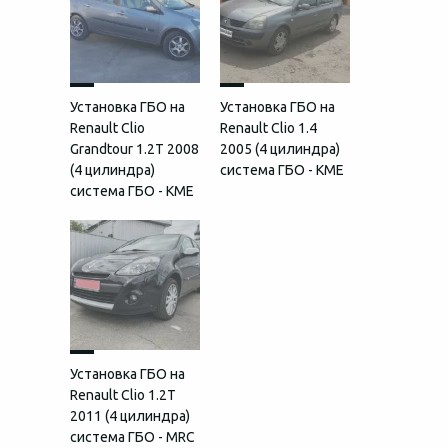
Установка ГБО на
Установка ГБО на
Renault Clio
Renault Clio 1.4
Grandtour 1.2T 2008
2005 (4 цилиндра)
(4 цилиндра)
система ГБО - KME
система ГБО - KME
Установка ГБО на
Renault Clio 1.2T
2011 (4 цилиндра)
система ГБО - MRC