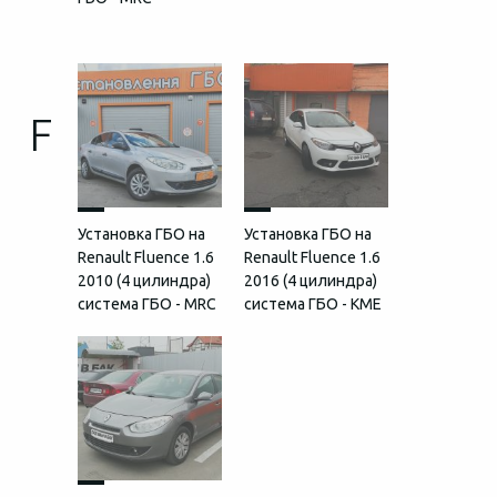
F
Установка ГБО на
Установка ГБО на
Renault Fluence 1.6
Renault Fluence 1.6
2010 (4 цилиндра)
2016 (4 цилиндра)
система ГБО - MRC
система ГБО - KME