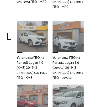
система ГБО - MRC
цилиндра) система
ГБО - MRC
L
Установка ГБО на
Установка ГБО на
Renault Logan 1.0
Renault Logan 1.0
(КМЕ) 2019 (3
(Lovato) 2019 (3
цилиндра) система
цилиндра) система
ГБО - KME
ГБО - Lovato