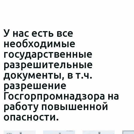
У нас есть все
необходимые
государственные
разрешительные
документы, в т.ч.
разрешение
Госгорпромнадзора на
работу повышенной
опасности.‍‍