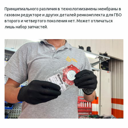
Принципиального различия в технологиизамены мембраны в
газовом редукторе и других деталей ремкомплекта для ГБО
второго и четвертого поколения нет. Может отличаться
лишь набор запчастей.