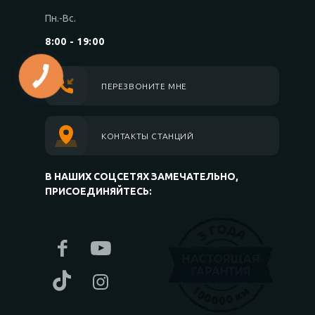
Пн.-Вс.
8:00 - 19:00
ПЕРЕЗВОНИТЕ МНЕ
КОНТАКТЫ СТАНЦИЙ
В НАШИХ СОЦСЕТЯХ ЗАМЕЧАТЕЛЬНО,
ПРИСОЕДИНЯЙТЕСЬ: