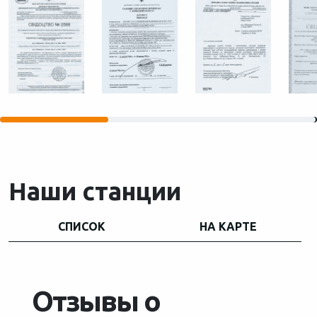
Наши станции
СПИСОК
НА КАРТЕ
Отзывы о