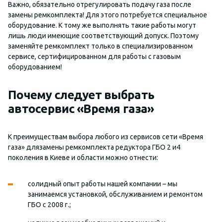
Важно, обязательно отрегулировать подачу газа после
замены ремкомплекта! Для этого потребуется специальное
оборудование. К тому же выполнять такие работы могут
лишь люди имеющие соответствующий допуск. Поэтому
заменяйте ремкомплект только в специализированном
сервисе, сертифицированном для работы с газовым
оборудованием!
Почему следует выбрать
автосервис «Время газа»
К преимуществам выбора любого из сервисов сети «Время
газа» длязамены ремкомплекта редуктора ГБО 2 и4
поколения в Киеве и области можно отнести:
солидный опыт работы нашей компании – мы
занимаемся установкой, обслуживанием и ремонтом
ГБО с 2008 г.;