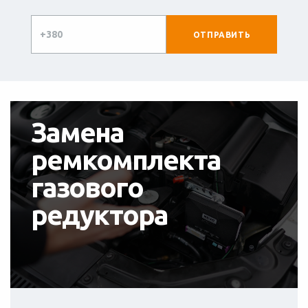
Замена
ремкомплекта
газового
редуктора