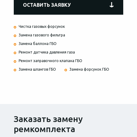
ОСТАВИТЬ ЗАЯВКУ
Чистка газовых форсунок
Замена газового фильтра
Замена баллона ГБО
Ремонт датчика давления газа
Ремонт заправочного клапана ГБО
Замена шлангов ГБО
Замена форсунок ГБО
Заказать замену
ремкомплекта