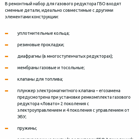
В ремонтный набор для газового редуктора ГБО входят
сменные детали, идеально совместимые с другими
элементами конструкции:
уплотнительные кольца;
резиновые прокладки;
диафрагмы (в многоступенчатых редукторах);
мембраны газовые и тосольные;
клапаны для топлива;
плунжер электромагнитного клапана – егозамена
предусмотрена при установке ремкомплекта газового
редуктора «Ловато» 2 поколения с
электроуправлением и 4 поколения с управлением от
ЭБУ;
пружины;