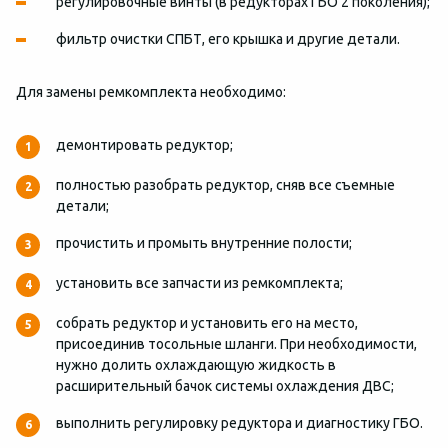
регулировочные винты (в редукторах ГБО 2 поколения);
фильтр очистки СПБТ, его крышка и другие детали.
Для замены ремкомплекта необходимо:
демонтировать редуктор;
полностью разобрать редуктор, сняв все съемные
детали;
прочистить и промыть внутренние полости;
установить все запчасти из ремкомплекта;
собрать редуктор и установить его на место,
присоединив тосольные шланги. При необходимости,
нужно долить охлаждающую жидкость в
расширительный бачок системы охлаждения ДВС;
выполнить регулировку редуктора и диагностику ГБО.