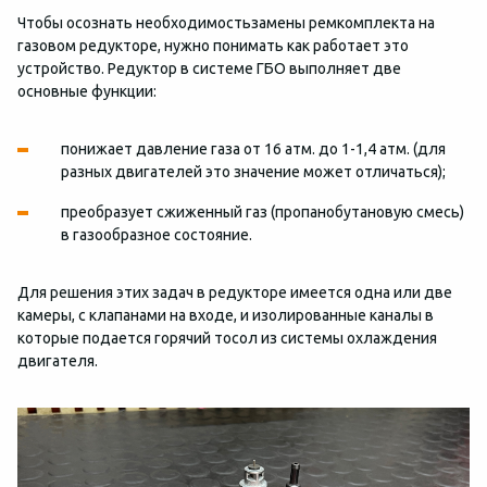
Чтобы осознать необходимостьзамены ремкомплекта на
газовом редукторе, нужно понимать как работает это
устройство. Редуктор в системе ГБО выполняет две
основные функции:
понижает давление газа от 16 атм. до 1-1,4 атм. (для
разных двигателей это значение может отличаться);
преобразует сжиженный газ (пропанобутановую смесь)
в газообразное состояние.
Для решения этих задач в редукторе имеется одна или две
камеры, с клапанами на входе, и изолированные каналы в
которые подается горячий тосол из системы охлаждения
двигателя.