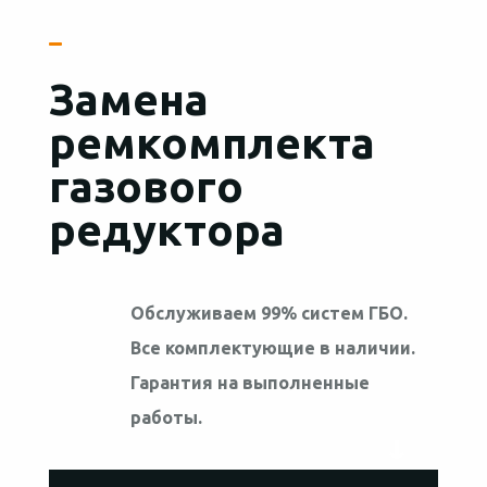
Замена
ремкомплекта
газового
редуктора
Обслуживаем 99% систем ГБО.
Все комплектующие в наличии.
Гарантия на выполненные
работы.