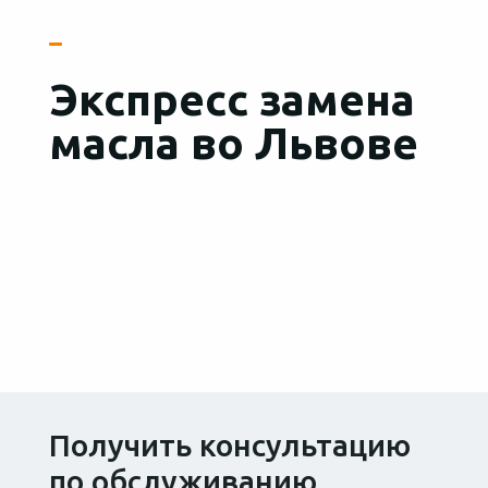
Экспресс замена
масла во Львове
Получить консультацию
по обслуживанию