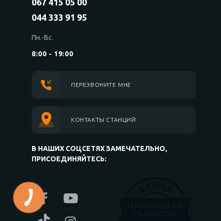
067 415 05 00
044 333 91 95
Пн.-Вс.
8:00 - 19:00
ПЕРЕЗВОНИТЕ МНЕ
КОНТАКТЫ СТАНЦИЙ
В НАШИХ СОЦСЕТЯХ ЗАМЕЧАТЕЛЬНО,
ПРИСОЕДИНЯЙТЕСЬ: