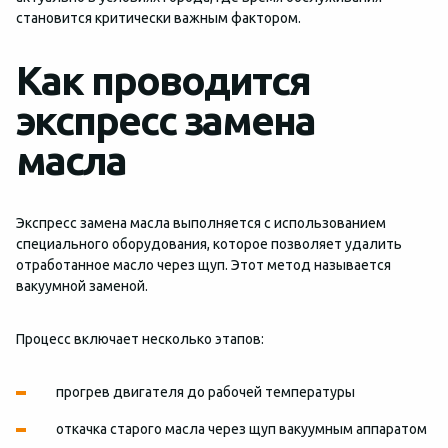
становится критически важным фактором.
Как проводится
экспресс замена
масла
Экспресс замена масла выполняется с использованием
специального оборудования, которое позволяет удалить
отработанное масло через щуп. Этот метод называется
вакуумной заменой.
Процесс включает несколько этапов:
прогрев двигателя до рабочей температуры
откачка старого масла через щуп вакуумным аппаратом