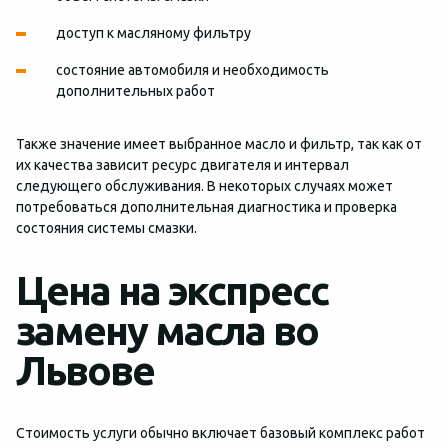
доступ к масляному фильтру
состояние автомобиля и необходимость
дополнительных работ
Также значение имеет выбранное масло и фильтр, так как от
их качества зависит ресурс двигателя и интервал
следующего обслуживания. В некоторых случаях может
потребоваться дополнительная диагностика и проверка
состояния системы смазки.
Цена на экспресс
замену масла во
Львове
Стоимость услуги обычно включает базовый комплекс работ