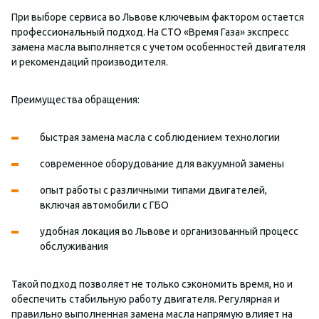
При выборе сервиса во Львове ключевым фактором остается
профессиональный подход. На СТО «Время Газа» экспресс
замена масла выполняется с учетом особенностей двигателя
и рекомендаций производителя.
Преимущества обращения:
быстрая замена масла с соблюдением технологии
современное оборудование для вакуумной замены
опыт работы с различными типами двигателей,
включая автомобили с ГБО
удобная локация во Львове и организованный процесс
обслуживания
Такой подход позволяет не только сэкономить время, но и
обеспечить стабильную работу двигателя. Регулярная и
правильно выполненная замена масла напрямую влияет на