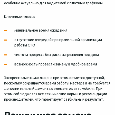
особенно актуально для водителей с плотным графиком.
Ключевые плюсы:
минимальное время ожидания
отсутствие очередей при правильной организации
работы СТО
чистота процесса без риска загрязнения поддона
возможность провести замену в удобное время
Экспресс замена масла цена при этом остается доступной,
поскольку сокращается время работы мастера и не требуется
дополнительный демонтаж элементов автомобиля. При
этом соблюдаются все технические нормы и рекомендации
производителей, что гарантирует стабильный результат.