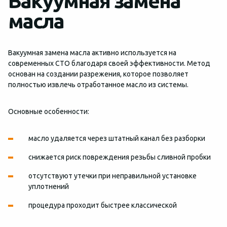
Вакуумная замена
масла
Вакуумная замена масла активно используется на
современных СТО благодаря своей эффективности. Метод
основан на создании разрежения, которое позволяет
полностью извлечь отработанное масло из системы.
Основные особенности:
масло удаляется через штатный канал без разборки
снижается риск повреждения резьбы сливной пробки
отсутствуют утечки при неправильной установке
уплотнений
процедура проходит быстрее классической