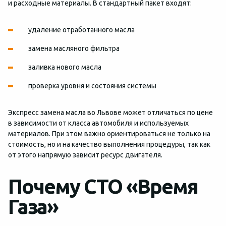
и расходные материалы. В стандартный пакет входят:
удаление отработанного масла
замена масляного фильтра
заливка нового масла
проверка уровня и состояния системы
Экспресс замена масла во Львове может отличаться по цене
в зависимости от класса автомобиля и используемых
материалов. При этом важно ориентироваться не только на
стоимость, но и на качество выполнения процедуры, так как
от этого напрямую зависит ресурс двигателя.
Почему СТО «Время
Газа»