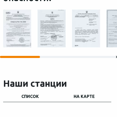
Наши станции
СПИСОК
НА КАРТЕ