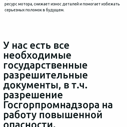
ресурс мотора, снижает износ деталей и помогает избежать
серьезных поломок в будущем.
У нас есть все
необходимые
государственные
разрешительные
документы, в т.ч.
разрешение
Госгорпромнадзора на
работу повышенной
опасности.‍‍