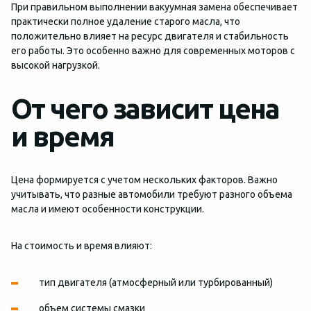
При правильном выполнении вакуумная замена обеспечивает
практически полное удаление старого масла, что
положительно влияет на ресурс двигателя и стабильность
его работы. Это особенно важно для современных моторов с
высокой нагрузкой.
От чего зависит цена
и время
Цена формируется с учетом нескольких факторов. Важно
учитывать, что разные автомобили требуют разного объема
масла и имеют особенности конструкции.
На стоимость и время влияют:
тип двигателя (атмосферный или турбированный)
объем системы смазки