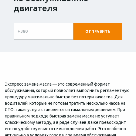
двигателя
Экспресс замена масла — это современный формат
обслуживания, который позволяет выполнить регламентную
процедуру максимально быстро без потери качества. Для
водителей, которые не готовы тратить несколько часов на
СТО, такая услуга становится оптимальным решением. При
правильном подходе быстрая замена масла не уступает
классическому методу, а в ряде случаев даже превосходит
его по удобству и чистоте выполнения работ. Это особенно
актуально в условиях города, где время обслуживания