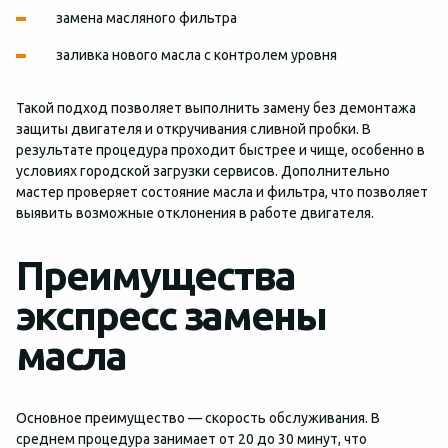
замена масляного фильтра
заливка нового масла с контролем уровня
Такой подход позволяет выполнить замену без демонтажа
защиты двигателя и откручивания сливной пробки. В
результате процедура проходит быстрее и чище, особенно в
условиях городской загрузки сервисов. Дополнительно
мастер проверяет состояние масла и фильтра, что позволяет
выявить возможные отклонения в работе двигателя.
Преимущества
экспресс замены
масла
Основное преимущество — скорость обслуживания. В
среднем процедура занимает от 20 до 30 минут, что