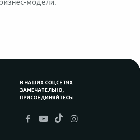
 бизнес-модели.
В НАШИХ СОЦСЕТЯХ
ЗАМЕЧАТЕЛЬНО,
ПРИСОЕДИНЯЙТЕСЬ: