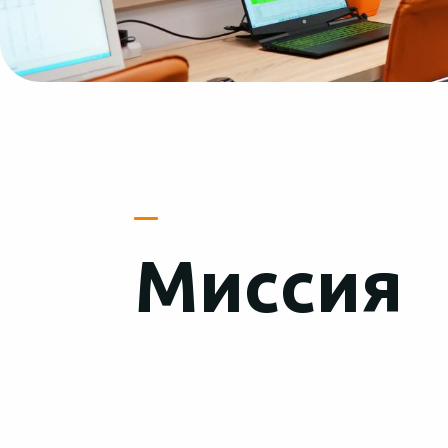
Миссия