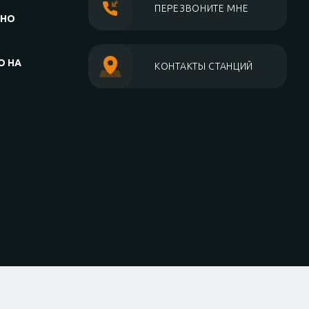
ПЕРЕЗВОНИТЕ МНЕ
АНО
О НА
КОНТАКТЫ СТАНЦИЙ