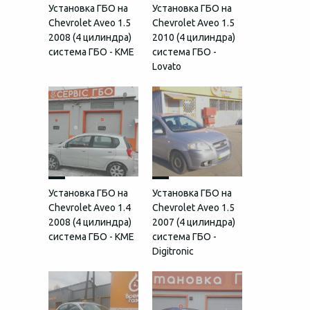
Установка ГБО на
Установка ГБО на
Chevrolet Aveo 1.5
Chevrolet Aveo 1.5
2008 (4 цилиндра)
2010 (4 цилиндра)
система ГБО - KME
система ГБО -
Lovato
Установка ГБО на
Установка ГБО на
Chevrolet Aveo 1.4
Chevrolet Aveo 1.5
2008 (4 цилиндра)
2007 (4 цилиндра)
система ГБО - KME
система ГБО -
Digitronic