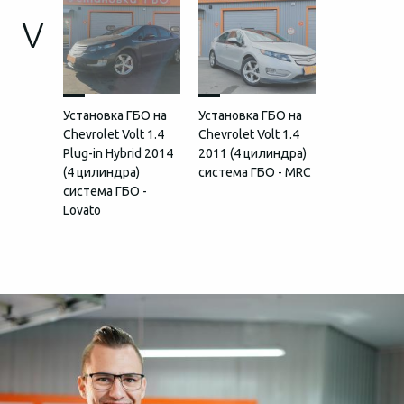
V
Установка ГБО на
Установка ГБО на
Chevrolet Volt 1.4
Chevrolet Volt 1.4
Plug-in Hybrid 2014
2011 (4 цилиндра)
(4 цилиндра)
система ГБО - MRC
система ГБО -
Lovato