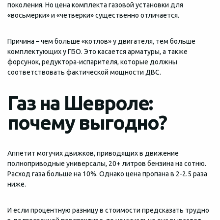
поколения. Но цена комплекта газовой установки для
«восьмерки» и «четверки» существенно отличается.
Причина – чем больше «котлов» у двигателя, тем больше
комплектующих у ГБО. Это касается арматуры, а также
форсунок, редуктора-испарителя, которые должны
соответствовать фактической мощности ДВС.
Газ на Шевроле:
почему выгодно?
Аппетит могучих движков, приводящих в движение
полноприводные универсалы, 20+ литров бензина на сотню.
Расход газа больше на 10%. Однако цена пропана в 2-2.5 раза
ниже.
И если процентную разницу в стоимости предсказать трудно