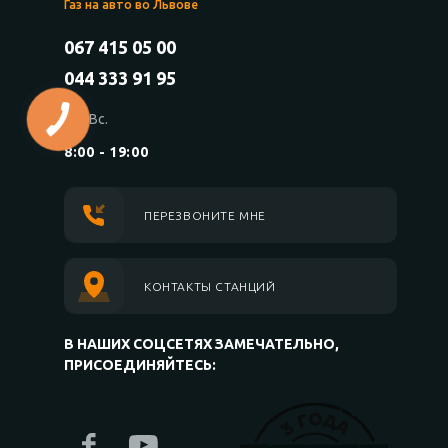
Газ на авто во Львове
067 415 05 00
044 333 91 95
Пн.-Вс.
8:00 - 19:00
ПЕРЕЗВОНИТЕ МНЕ
КОНТАКТЫ СТАНЦИЙ
В НАШИХ СОЦСЕТЯХ ЗАМЕЧАТЕЛЬНО,
ПРИСОЕДИНЯЙТЕСЬ: