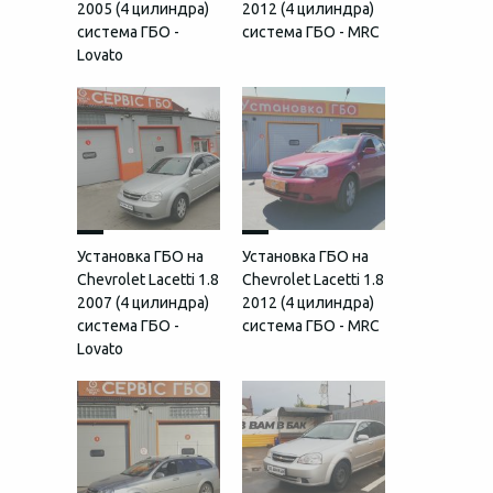
2005 (4 цилиндра)
2012 (4 цилиндра)
система ГБО -
система ГБО - MRC
Lovato
Установка ГБО на
Установка ГБО на
Chevrolet Lacetti 1.8
Chevrolet Lacetti 1.8
2007 (4 цилиндра)
2012 (4 цилиндра)
система ГБО -
система ГБО - MRC
Lovato