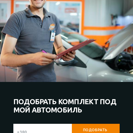
ПОДОБРАТЬ КОМПЛЕКТ ПОД
МОЙ АВТОМОБИЛЬ