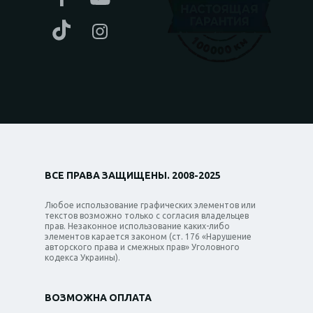
ВСЕ ПРАВА ЗАЩИЩЕНЫ. 2008-2025
Любое использование графических элементов или
текстов возможно только с согласия владельцев
прав. Незаконное использование каких-либо
элементов карается законом (ст. 176 «Нарушение
авторского права и смежных прав» Уголовного
кодекса Украины).
ВОЗМОЖНА ОПЛАТА