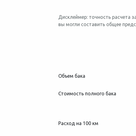
Дисклеймер: точность расчета з
вы могли составить общее предс
Объем бака
Стоимость полного бака
Расход на 100 км