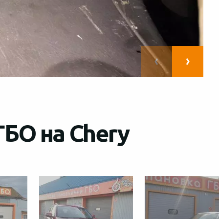
ГБО на Chery