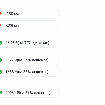
-150 км
-208 км
25.46 ₴(на 37% дешевле)
2327 ₴(на 27% дешевле)
1683 ₴(на 27% дешевле)
20051 ₴(на 27% дешевле)