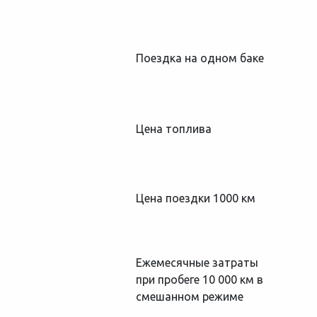
Поездка на одном баке
Цена топлива
Цена поездки 1000 км
Ежемесячные затраты
при пробеге 10 000 км в
смешанном режиме