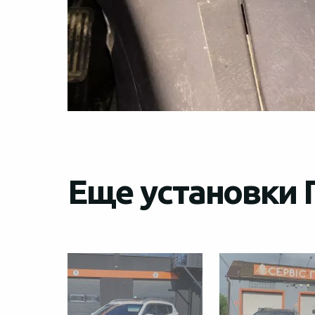
Еще установки 