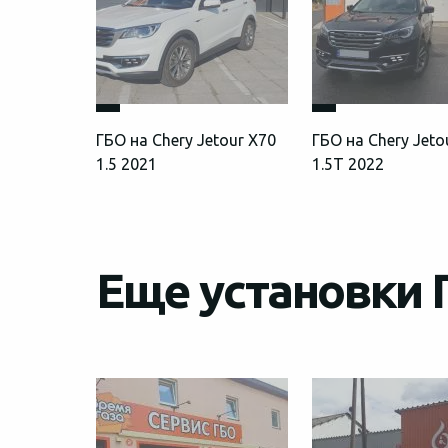
ГБО на Chery Jetour X70
ГБО на Chery Jeto
1.5 2021
1.5T 2022
Еще установки Г