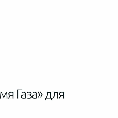
мя Газа» для