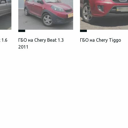
 1.6
ГБО на Chery Beat 1.3
ГБО на Chery Tiggo
2011