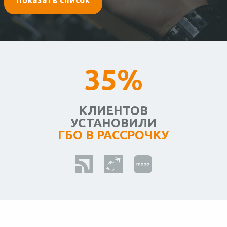
Показать список
35%
КЛИЕНТОВ
УСТАНОВИЛИ
ГБО В РАССРОЧКУ