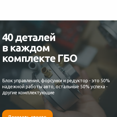
40 деталей
в каждом
комплекте ГБО
Блок управления, форсунки и редуктор - это 50%
надежной работы авто, остальные 50% успеха -
другие комплектующие