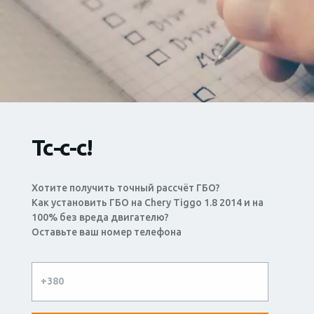
Тс-с-с!
Хотите получить точный рассчёт ГБО?
Как установить ГБО на Chery Tiggo 1.8 2014 и на
100% без вреда двигателю?
Оставьте ваш номер телефона