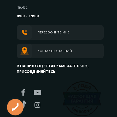
Пн.-Вс.
8:00 - 19:00
ПЕРЕЗВОНИТЕ МНЕ
КОНТАКТЫ СТАНЦИЙ
В НАШИХ СОЦСЕТЯХ ЗАМЕЧАТЕЛЬНО,
ПРИСОЕДИНЯЙТЕСЬ: