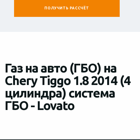
Газ на авто (ГБО) на
Chery Tiggo 1.8 2014 (4
цилиндра) система
ГБО - Lovato