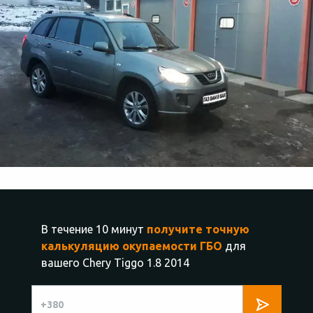
В течение 10 минут
получите точную
калькуляцию окупаемости ГБО
для
вашего Chery Tiggo 1.8 2014