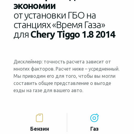
экономии
от установки ГБО на
станциях «Время Газа»
для
Chery Tiggo 1.8 2014
Дисклеймер: точность расчета зависит от
многих факторов. Расчет ниже – усредненный.
Мы приводим его для того, чтобы вы могли
составить общее представление о выгоде
езды на газе для вашего авто.
Бензин
Газ