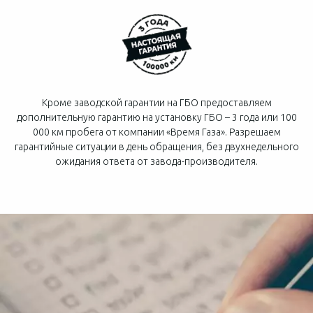
Кроме заводской гарантии на ГБО предоставляем
дополнительную гарантию на установку ГБО – 3 года или 100
000 км пробега от компании «Время Газа». Разрешаем
гарантийные ситуации в день обращения, без двухнедельного
ожидания ответа от завода-производителя.