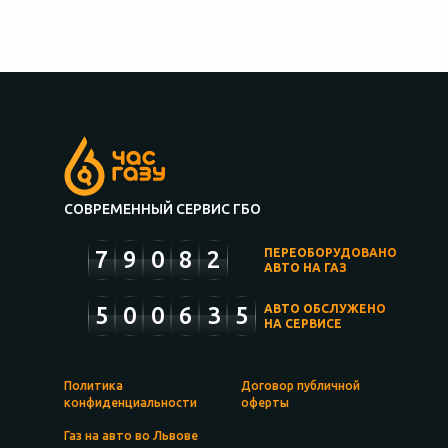
СОВРЕМЕННЫЙ СЕРВИС ГБО
7
9
0
8
2
ПЕРЕОБОРУДОВАНО
АВТО НА ГАЗ
5
0
0
6
3
5
АВТО ОБСЛУЖЕНО
НА СЕРВИСЕ
Политика
Договор публичной
конфиденциальности
оферты
Газ на авто во Львове