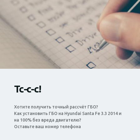
Тс-с-с!
Хотите получить точный рассчёт ГБО?
Как установить ГБО на Hyundai Santa Fe 3.3 2014 и
на 100% без вреда двигателю?
Оставьте ваш номер телефона