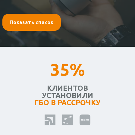
Показать список
35%
КЛИЕНТОВ
УСТАНОВИЛИ
ГБО В РАССРОЧКУ