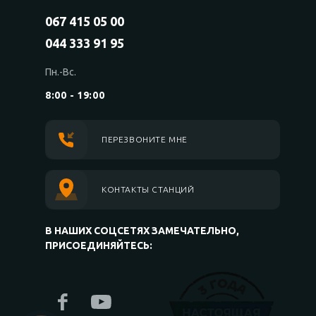
067 415 05 00
044 333 91 95
Пн.-Вс.
8:00 - 19:00
ПЕРЕЗВОНИТЕ МНЕ
КОНТАКТЫ СТАНЦИЙ
В НАШИХ СОЦСЕТЯХ ЗАМЕЧАТЕЛЬНО,
ПРИСОЕДИНЯЙТЕСЬ: