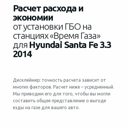
Расчет расхода и
экономии
от установки ГБО на
станциях «Время Газа»
для
Hyundai Santa Fe 3.3
2014
Дисклеймер: точность расчета зависит от
многих факторов. Расчет ниже – усредненный.
Мы приводим его для того, чтобы вы могли
составить общее представление о выгоде
езды на газе для вашего авто.