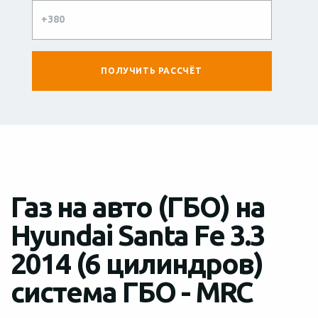
Газ на авто (ГБО) на
Hyundai Santa Fe 3.3
2014 (6 цилиндров)
система ГБО - MRC