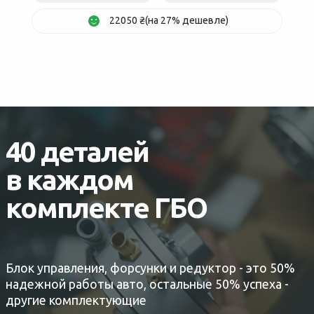
22050 ₴(на 27% дешевле)
40 деталей
в каждом
комплекте ГБО
Блок управления, форсунки и редуктор - это 50%
надежной работы авто, остальные 50% успеха -
другие комплектующие