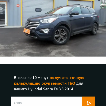
В течение 10 минут
получите точную
калькуляцию окупаемости ГБО
для
вашего Hyundai Santa Fe 3.3 2014