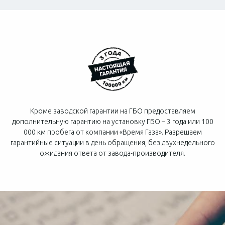
Кроме заводской гарантии на ГБО предоставляем
дополнительную гарантию на установку ГБО – 3 года или 100
000 км пробега от компании «Время Газа». Разрешаем
гарантийные ситуации в день обращения, без двухнедельного
ожидания ответа от завода-производителя.