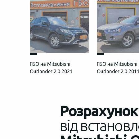
ГБО на Mitsubishi
ГБО на Mitsubishi
Outlander 2.0 2021
Outlander 2.0 201
Розрахунок 
від встановл