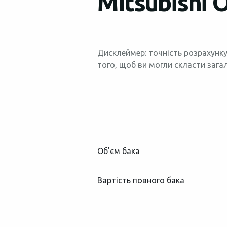
Mitsubishi 
Дисклеймер: точність розрахунку
того, щоб ви могли скласти зага
Об'єм бака
Вартість повного бака