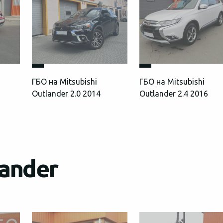
ГБО на Mitsubishi
ГБО на Mitsubishi
Outlander 2.0 2014
Outlander 2.4 2016
lander