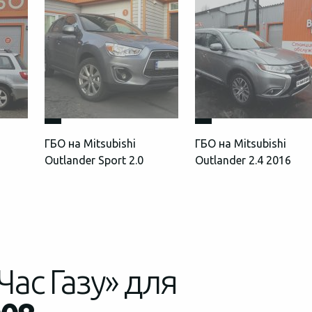
ГБО на Mitsubishi
ГБО на Mitsubishi
Outlander Sport 2.0
Outlander 2.4 2016
Час Газу» для