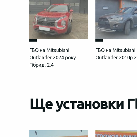
ГБО на Mitsubishi
ГБО на Mitsubishi
Outlander 2024 року
Outlander 2010р 2
Гібрид, 2.4
Ще установки ГБ