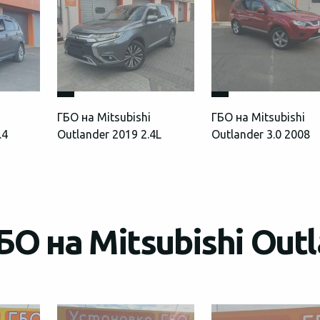
ГБО на Mitsubishi
ГБО на Mitsubishi
.4
Outlander 2019 2.4L
Outlander 3.0 2008
О на Mitsubishi Out