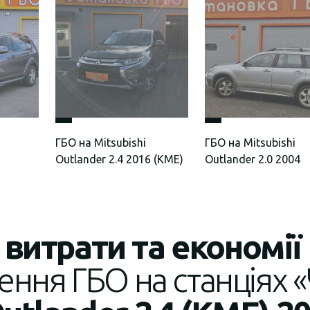
ГБО на Mitsubishi
ГБО на Mitsubishi
1
Outlander 2.4 2016 (КМЕ)
Outlander 2.0 2004
витрати та економії
ення ГБО на станціях «