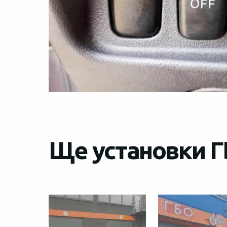
Ще установки ГБ