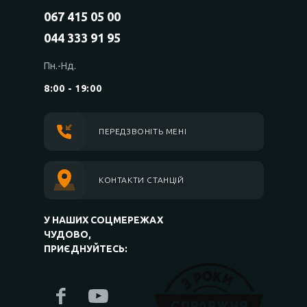
067 415 05 00
044 333 91 95
Пн.-Нд.
8:00 - 19:00
ПЕРЕДЗВОНІТЬ МЕНІ
КОНТАКТИ СТАНЦІЙ
У НАШИХ СОЦМЕРЕЖАХ
ЧУДОВО,
ПРИЄДНУЙТЕСЬ: