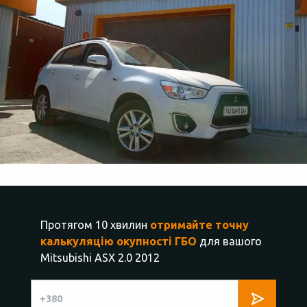
Протягом 10 хвилин
отримайте точну
калькуляцію окупності ГБО
для вашого
Mitsubishi ASX 2.0 2012