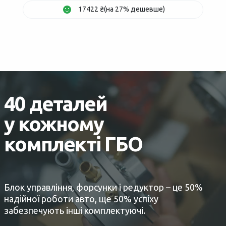
17422 ₴(на 27% дешевше)
40 деталей
у кожному
комплекті ГБО
Блок управління, форсунки і редуктор – це 50%
надійної роботи авто, ще 50% успіху
забезпечують інші комплектуючі.