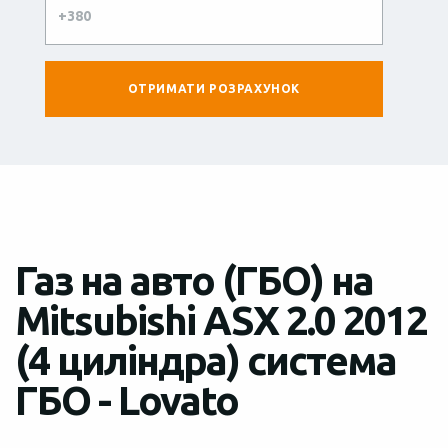
Газ на авто (ГБО) на
Mitsubishi ASX 2.0 2012
(4 циліндра) система
ГБО - Lovato