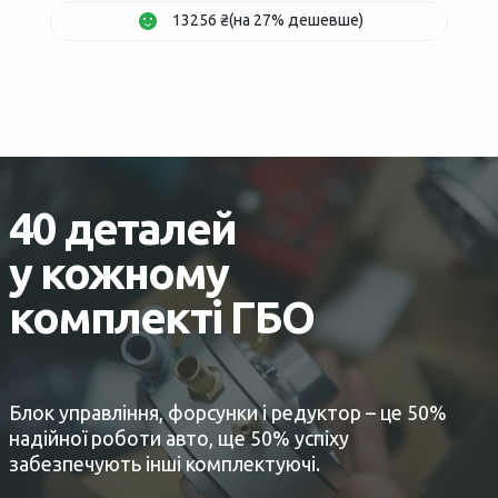
13256 ₴(на 27% дешевше)
40 деталей
у кожному
комплекті ГБО
Блок управління, форсунки і редуктор – це 50%
надійної роботи авто, ще 50% успіху
забезпечують інші комплектуючі.