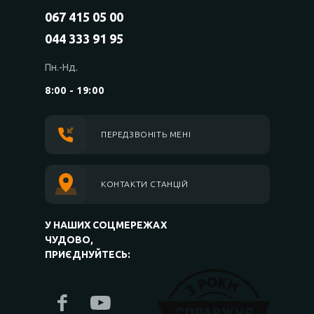
067 415 05 00
044 333 91 95
Пн.-Нд.
8:00 - 19:00
ПЕРЕДЗВОНІТЬ МЕНІ
КОНТАКТИ СТАНЦІЙ
У НАШИХ СОЦМЕРЕЖАХ
ЧУДОВО,
ПРИЄДНУЙТЕСЬ: