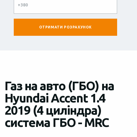
Газ на авто (ГБО) на
Hyundai Accent 1.4
2019 (4 циліндра)
система ГБО - MRC